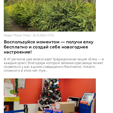
Радио "Тосно Плюс", 05.12.2024 17:10
Воспользуйся моментом — получи елку
бесплатно и создай себе новогоднее
настроение!
В 47 регионе уже вовсю идет традиционная акция «Елка — в
каждый дом!», благодаря которой зеленая красавица может
появиться у вас в доме совершенно бесплатно. Ничего
сложного в этом нет. Нуж...