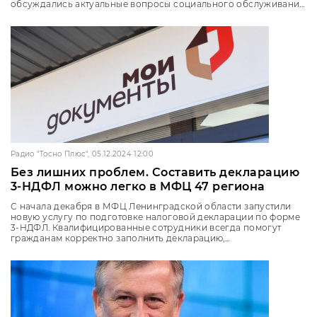
обсуждались актуальные вопросы социального обслуживани...
Радио "Тосно Плюс", 05.12.2024 12:00
Без лишних проблем. Составить декларацию
3-НДФЛ можно легко в МФЦ 47 региона
С начала декабря в МФЦ Ленинградской области запустили
новую услугу по подготовке налоговой декларации по форме
3-НДФЛ. Квалифицированные сотрудники всегда помогут
гражданам корректно заполнить декларацию,...