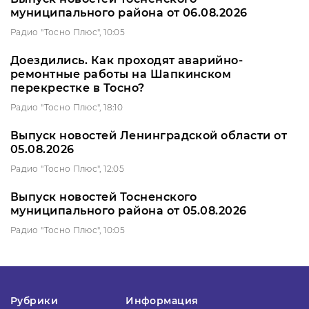
муниципального района от 06.08.2026
Радио "Тосно Плюс", 10:05
Доездились. Как проходят аварийно-
ремонтные работы на Шапкинском
перекрестке в Тосно?
Радио "Тосно Плюс", 18:10
Выпуск новостей Ленинградской области от
05.08.2026
Радио "Тосно Плюс", 12:05
Выпуск новостей Тосненского
муниципального района от 05.08.2026
Радио "Тосно Плюс", 10:05
Рубрики
Информация