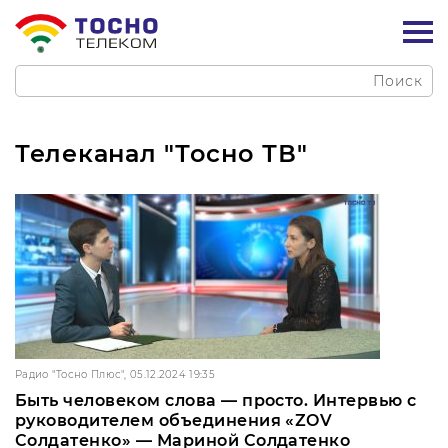
Поиск
Телеканал "Тосно ТВ"
Радио "Тосно Плюс", 05.12.2024 19:35
Быть человеком слова — просто. Интервью с
руководителем объединения «ZOV
Солдатенко» — Мариной Солдатенко