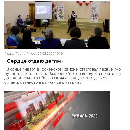
Радио "Тосно Плюс", 03.02.2023 10:19
«Сердце отдаю детям»
В конце января в Тосненском районе стартовал первый тур
муниципального этапа Всероссийского конкурса педагогов
дополнительного образования «Сердце отдаю детям»,
организованного в рамках реализации ...