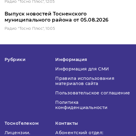
Радио "Тосно Плюс", 12:05
Выпуск новостей Тосненского
муниципального района от 05.08.2026
Радио "Тосно Плюс", 10:05
Рубрики
Информация
Информация для СМИ
Правила использования
материалов сайта
Пользовательское соглашение
Политика
конфиденциальности
ТосноТелеком
Контакты
Лицензии.
Абонентский отдел: