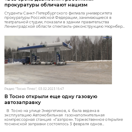
прокуратуры обличают нацизм
Студенты Санкт-Петербургского филиала университета
прокуратуры Российской Федерации, занимающиеся в
театральной студии, показали в здании правительства
Ленинградской области спектакль-реконструкцию Нюрнбер...
Радио "Тосно Плюс", 03.02.2023 15:47
В Тосно открыли еще одну газовую
автозаправку
В Тосно на улице Энергетиков, 4 была ведена в
эксплуатацию Автомобильная газонаполнительная
компрессорная станция «Газпром». Торжественное открытие
тосненской заправки состоялось 3 февраля однов...