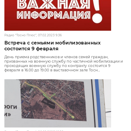
Радио "Тосно Плюс", 07.02.2023 9:36
Встреча с семьями мобилизованных
состоится 9 февраля
День приема родственников и членов семей граждан,
призванных на военную службу по частичной мобилизации и
проходящих военную службу по контракту состоится 9
февраля в 16.00 до 19.00 в выставочном зале Тосн...